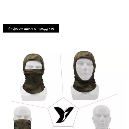
Информация о продукте