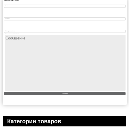
связаться с нами
Напишите свои потребности
Категории товаров