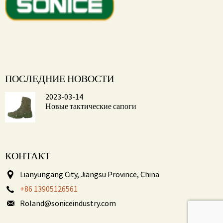
ПОСЛЕДНИЕ НОВОСТИ
2023-03-14
Новые тактические сапоги
КОНТАКТ
Lianyungang City, Jiangsu Province, China
+86 13905126561
Roland@soniceindustry.com