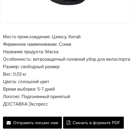
Место происхождения: Цзянсу, Китай
Фирменное наименование: Соник
Название продукта: Маска
Особенность: ветрозащитный головной убор для велоспорта
Размер: свободный размер
Вес: 0,03 кг
Цвета: сплошной цвет
Время выборки: 5-7 дней
Логотип: Подгонянный принятый
ДОСТАВКА:Экспресс
Отправить письмо нам
Скачать в формате PDF