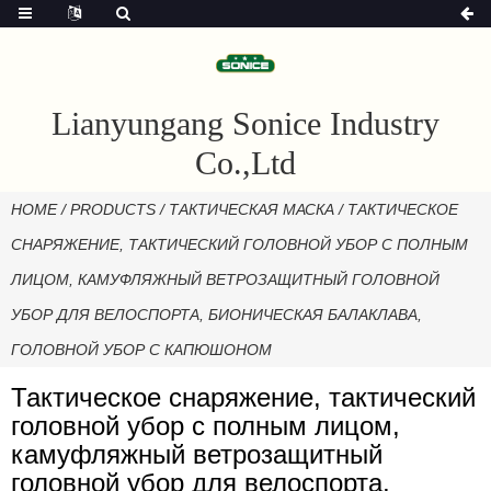
Lianyungang Sonice Industry
Co.,Ltd
HOME
/
PRODUCTS
/
ТАКТИЧЕСКАЯ МАСКА
/ ТАКТИЧЕСКОЕ
СНАРЯЖЕНИЕ, ТАКТИЧЕСКИЙ ГОЛОВНОЙ УБОР С ПОЛНЫМ
ЛИЦОМ, КАМУФЛЯЖНЫЙ ВЕТРОЗАЩИТНЫЙ ГОЛОВНОЙ
УБОР ДЛЯ ВЕЛОСПОРТА, БИОНИЧЕСКАЯ БАЛАКЛАВА,
ГОЛОВНОЙ УБОР С КАПЮШОНОМ
Тактическое снаряжение, тактический
головной убор с полным лицом,
камуфляжный ветрозащитный
головной убор для велоспорта,